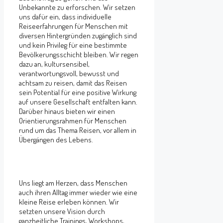
Unbekannte zu erforschen. Wir setzen
uns dafür ein, dass individuelle
Reiseerfahrungen für Menschen mit
diversen Hintergründen zugänglich sind
und kein Privileg für eine bestimmte
Bevölkerungsschicht bleiben. Wir regen
dazu an, kultursensibel,
verantwortungsvoll, bewusst und
achtsam zu reisen, damit das Reisen
sein Potential für eine positive Wirkung
auf unsere Gesellschaft entfalten kann.
Darüber hinaus bieten wir einen
Orientierungsrahmen für Menschen
rund um das Thema Reisen, vor allem in
Übergängen des Lebens.
Uns liegt am Herzen, dass Menschen
auch ihren Alltag immer wieder wie eine
kleine Reise erleben können. Wir
setzten unsere Vision durch
ganzheitliche Trainings, Workshops,