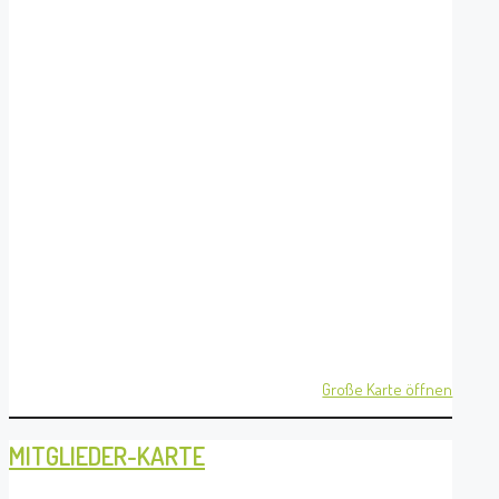
Große Karte öffnen
MITGLIEDER-KARTE